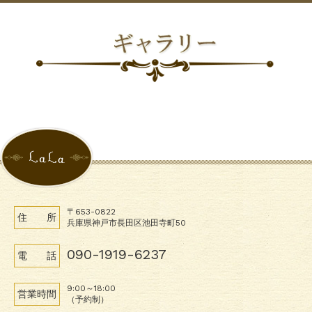
〒653-0822
住 所
兵庫県神戸市長田区池田寺町50
090-1919-6237
電 話
9:00～18:00
営業時間
（予約制）