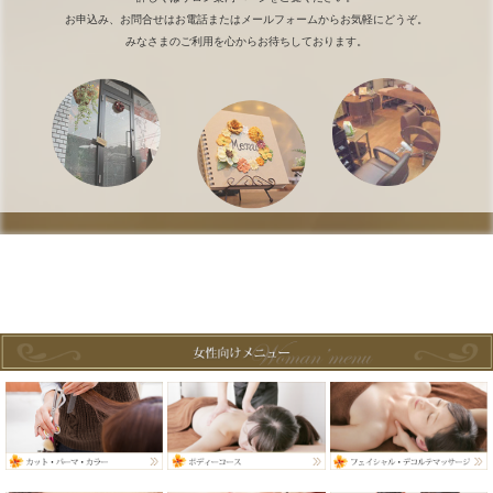
お申込み、お問合せはお電話またはメールフォームからお気軽にどうぞ。
みなさまのご利用を心からお待ちしております。