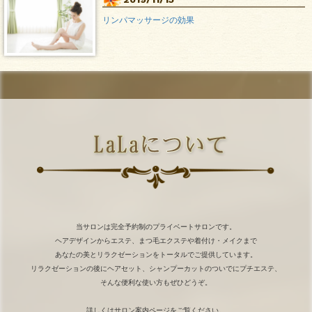
リンパマッサージの効果
当サロンは完全予約制のプライベートサロンです。
ヘアデザインからエステ、まつ毛エクステや着付け・メイクまで
あなたの美とリラクゼーションをトータルでご提供しています。
リラクゼーションの後にヘアセット、シャンプーカットのついでにプチエステ、
そんな便利な使い方もぜひどうぞ。
詳しくはサロン案内ページをご覧ください。